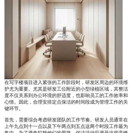
在写字楼项目进入紧张的工作阶段时，研发区周边的环境维
护尤为重要。尤其是研发工位附近的小型绿植区域，其整洁
度不仅关系到办公环境的舒适度，也影响员工的工作效率和
心情。因此，合理安排定点保洁的时间段成为管理工作的关
键环节。
首先，需要综合考虑研发团队的工作节奏。研发人员通常在
上午九点到十一点以及下午两点到五点这两个时段工作最为
集中。为了避免打扰他们的思路，保洁活动应避开这些高峰