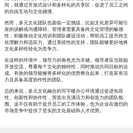
间，就通过开放式设计和多样化的共享区，促进了员工之间
的自由互动与文化碰撞。
然而，多元文化团队也面临一定挑战，比如文化差异可能引
发的误解或沟通障碍。管理者需要具备跨文化管理的敏感
性，积极推动文化培训和团队建设活动，帮助员工提升跨文
化理解力和适应力。通过系统性的支持，团队能够更好地将
文化多样性转化为竞争力。
在这样的环境中，领导力的角色尤为关键。领导者应当鼓励
开放交流，尊重每个文化的独特性，同时推动共同目标的达
成。有效的领导能够将多样化的优势整合起来，打造富有活
力且具备高度协作性的团队。
总的来说，多元文化融合的写字楼办公环境通过促进包容
性、创新性和协作性，营造出充满活力和创造力的团队氛
围。这不仅有助于提升员工的工作体验，也为企业在激烈的
市场竞争中提供了坚实的文化基础和人才优势。