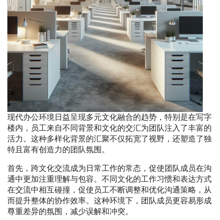
现代办公环境日益呈现多元文化融合的趋势，特别是在写字
楼内，员工来自不同背景和文化的交汇为团队注入了丰富的
活力。这种多样化背景的汇聚不仅拓宽了视野，还塑造了独
特且富有创造力的团队氛围。
首先，跨文化交流成为日常工作的常态，促使团队成员在沟
通中更加注重理解与包容。不同文化的工作习惯和表达方式
在交流中相互碰撞，促使员工不断调整和优化沟通策略，从
而提升整体的协作效率。这种环境下，团队成员更容易形成
尊重差异的氛围，减少误解和冲突。