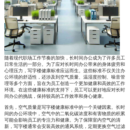
随着现代职场工作节奏的加快，长时间办公成为了许多员工
日常生活的一部分。为了应对长时间办公带来的身体疲劳和
心理压力，写字楼健康标准应运而生。这些标准不仅关注办
公环境的舒适性，还涉及到空气质量、温湿度控制、噪音管
理等多个方面，旨在为员工创造一个更加健康和高效的工作
环境。在这些健康标准的支持下，员工可以更好地应对长时
间办公的挑战，保持较高的工作效率和身心健康。
首先，空气质量是写字楼健康标准中的一个关键因素。长时
间的办公环境中，空气中的二氧化碳浓度和有害物质的积累
可能会影响员工的专注力和健康。为了保障室内空气的清
新，写字楼通常会安装高效的通风系统，定期更换空气过滤