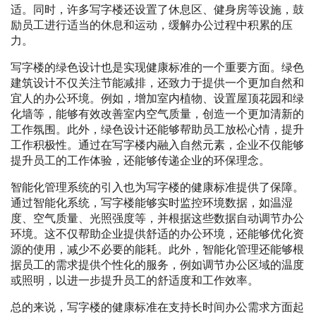
适。同时，许多写字楼还设置了休息区、健身房等设施，鼓
励员工进行适当的休息和运动，缓解办公过程中积累的压
力。
写字楼的绿色设计也是实现健康标准的一个重要方面。绿色
建筑设计不仅关注节能减排，还致力于提供一个更加自然和
宜人的办公环境。例如，增加室内植物、设置屋顶花园和绿
化墙等，能够有效改善室内空气质量，创造一个更加清新的
工作氛围。此外，绿色设计还能够帮助员工放松心情，提升
工作积极性。通过在写字楼内融入自然元素，企业不仅能够
提升员工的工作体验，还能够传递企业的环保理念。
智能化管理系统的引入也为写字楼的健康标准提供了保障。
通过智能化系统，写字楼能够实时监控环境数据，如温湿
度、空气质量、光照强度等，并根据这些数据自动调节办公
环境。这不仅帮助企业提供舒适的办公环境，还能够优化资
源的使用，减少不必要的能耗。此外，智能化管理还能够根
据员工的需求提供个性化的服务，例如调节办公区域的温度
或照明，以进一步提升员工的舒适度和工作效率。
总的来说，写字楼的健康标准在支持长时间办公需求方面起